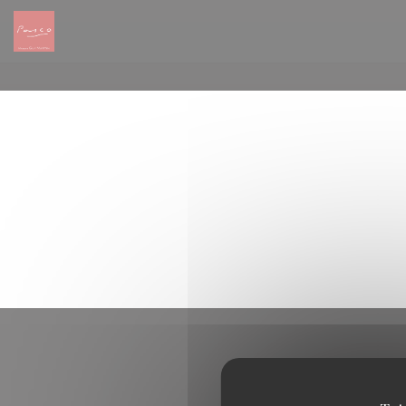
Panel pro správu cookies