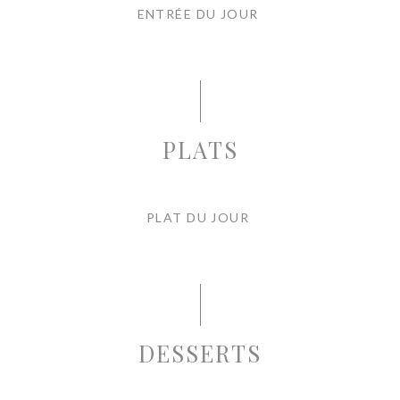
ENTRÉE DU JOUR
PLATS
PLAT DU JOUR
DESSERTS