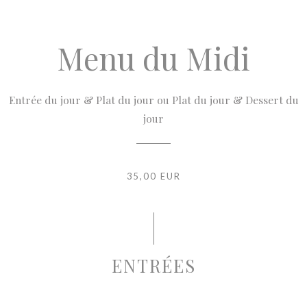
Menu du Midi
Entrée du jour & Plat du jour ou Plat du jour & Dessert du
jour
35,00 EUR
ENTRÉES