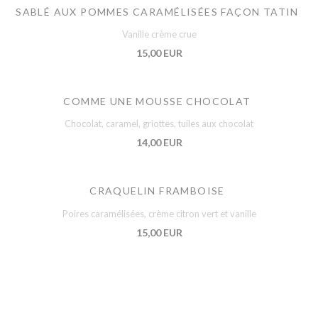
SABLÉ AUX POMMES CARAMÉLISÉES FAÇON TATIN
Vanille crème crue
15,00 EUR
COMME UNE MOUSSE CHOCOLAT
Chocolat, caramel, griottes, tuiles aux chocolat
14,00 EUR
CRAQUELIN FRAMBOISE
Poires caramélisées, crème citron vert et vanille
15,00 EUR