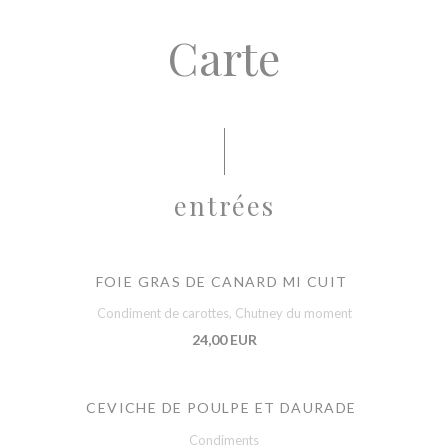
Carte
entrées
FOIE GRAS DE CANARD MI CUIT
Condiment de carottes, Chutney du moment
24,00 EUR
CEVICHE DE POULPE ET DAURADE
Condiments