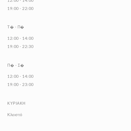
12:00 - 14:00
19:00 - 22:00
Τ�
-
Π�
12:00 - 14:00
19:00 - 22:30
Π�
-
Σ�
12:00 - 14:00
19:00 - 23:00
ΚΥΡΙΑΚΉ
Κλειστό