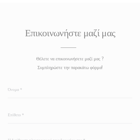
Επικοινωνήστε μαζί μας
Θέλετε να επικοινωνήσετε μαζί μας ?
Συμπληρώστε την παρακάτω φόρμα!