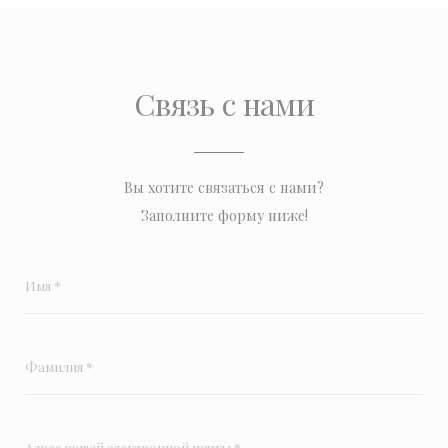
Связь с нами
Вы хотите связаться с нами?
Заполните форму ниже!