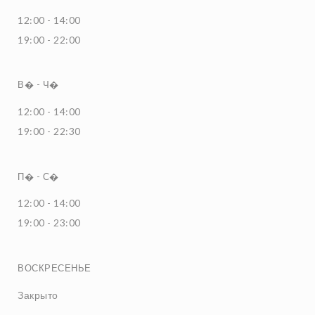
12:00 - 14:00
19:00 - 22:00
В�
-
Ч�
12:00 - 14:00
19:00 - 22:30
П�
-
С�
12:00 - 14:00
19:00 - 23:00
ВОСКРЕСЕНЬЕ
Закрыто