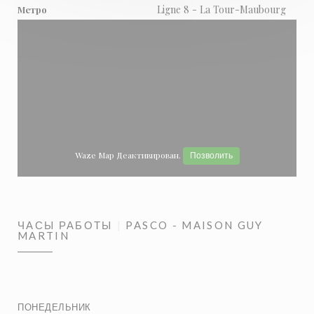
Ligne 8 - La Tour-Maubourg
Метро
Waze Map Деактивирован.
Позволить
ЧАСЫ РАБОТЫ
PASCO - MAISON GUY
MARTIN
ПОНЕДЕЛЬНИК