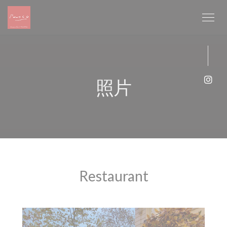
Cookie管理面板
照片
Ins
Restaurant