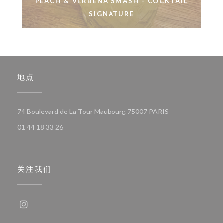
PEACH & VERBENA SMASH - COCKTAIL
SIGNATURE
地点
((在新窗口中打开)
74 Boulevard de La Tour Maubourg 75007 PARIS
01 44 18 33 26
关注我们
Instagram ((在新窗口中打开))